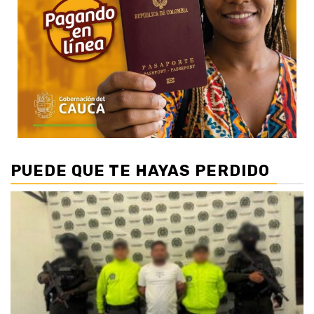
PUEDE QUE TE HAYAS PERDIDO