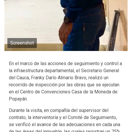
Screenshot
En el marco de las acciones de seguimiento y control a
la infraestructura departamental, el Secretario General
del Cauca, Franky Darío Almario Bravo, realizó un
recorrido de inspección por las obras que se ejecutan
en el Centro de Convenciones Casa de la Moneda de
Popayán.
Durante la visita, en compañía del supervisor del
contrato, la interventoría y el Comité de Seguimiento,
se verificó el avance de las adecuaciones en cada una
de las áreas del inmueble, las cuales registran un 75%