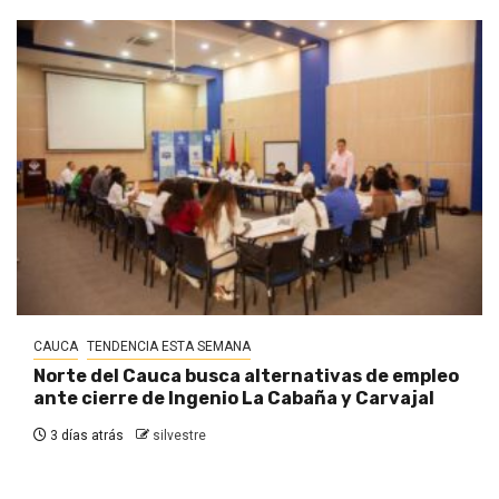
CAUCA
TENDENCIA ESTA SEMANA
Norte del Cauca busca alternativas de empleo
ante cierre de Ingenio La Cabaña y Carvajal
3 días atrás
silvestre