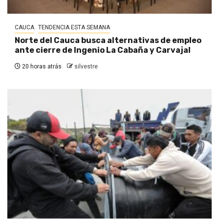
CAUCA
TENDENCIA ESTA SEMANA
Norte del Cauca busca alternativas de empleo
ante cierre de Ingenio La Cabaña y Carvajal
20 horas atrás
silvestre