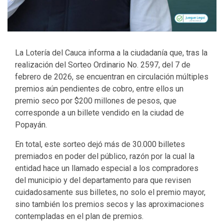
La Lotería del Cauca informa a la ciudadanía que, tras la
realización del Sorteo Ordinario No. 2597, del 7 de
febrero de 2026, se encuentran en circulación múltiples
premios aún pendientes de cobro, entre ellos un
premio seco por $200 millones de pesos, que
corresponde a un billete vendido en la ciudad de
Popayán.
En total, este sorteo dejó más de 30.000 billetes
premiados en poder del público, razón por la cual la
entidad hace un llamado especial a los compradores
del municipio y del departamento para que revisen
cuidadosamente sus billetes, no solo el premio mayor,
sino también los premios secos y las aproximaciones
contempladas en el plan de premios.