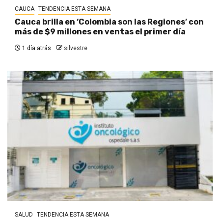
CAUCA
TENDENCIA ESTA SEMANA
Cauca brilla en ‘Colombia son las Regiones’ con
más de $9 millones en ventas el primer día
1 día atrás
silvestre
SALUD
TENDENCIA ESTA SEMANA