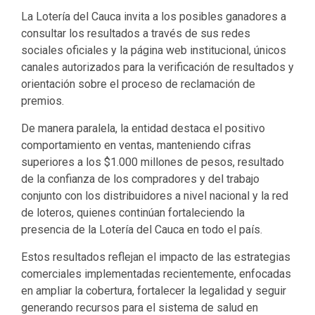
La Lotería del Cauca invita a los posibles ganadores a
consultar los resultados a través de sus redes
sociales oficiales y la página web institucional, únicos
canales autorizados para la verificación de resultados y
orientación sobre el proceso de reclamación de
premios.
De manera paralela, la entidad destaca el positivo
comportamiento en ventas, manteniendo cifras
superiores a los $1.000 millones de pesos, resultado
de la confianza de los compradores y del trabajo
conjunto con los distribuidores a nivel nacional y la red
de loteros, quienes continúan fortaleciendo la
presencia de la Lotería del Cauca en todo el país.
Estos resultados reflejan el impacto de las estrategias
comerciales implementadas recientemente, enfocadas
en ampliar la cobertura, fortalecer la legalidad y seguir
generando recursos para el sistema de salud en