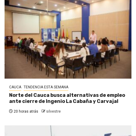
CAUCA
TENDENCIA ESTA SEMANA
Norte del Cauca busca alternativas de empleo
ante cierre de Ingenio La Cabaña y Carvajal
20 horas atrás
silvestre