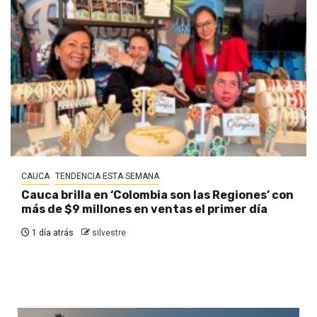
CAUCA
TENDENCIA ESTA SEMANA
Cauca brilla en ‘Colombia son las Regiones’ con
más de $9 millones en ventas el primer día
1 día atrás
silvestre