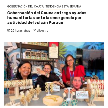
GOBERNACIÓN DEL CAUCA
TENDENCIA ESTA SEMANA
Gobernación del Cauca entrega ayudas
humanitarias ante la emergencia por
actividad del volcán Puracé
20 horas atrás
silvestre