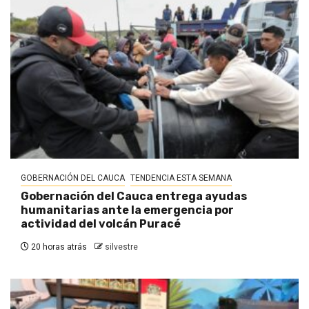
GOBERNACIÓN DEL CAUCA
TENDENCIA ESTA SEMANA
Gobernación del Cauca entrega ayudas
humanitarias ante la emergencia por
actividad del volcán Puracé
20 horas atrás
silvestre