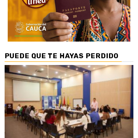
PUEDE QUE TE HAYAS PERDIDO