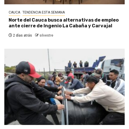
CAUCA
TENDENCIA ESTA SEMANA
Norte del Cauca busca alternativas de empleo
ante cierre de Ingenio La Cabaña y Carvajal
2 días atrás
silvestre