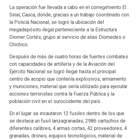
La operación fue llevada a cabo en el corregimiento El
Sinaí, Cauca, donde, gracias a un trabajo coordinado con
la Policía Nacional, se logró la ubicación del
megadepósito ilegal perteneciente a la Estructura
Diomer Cortés, grupo al servicio de alias Diomedes o
Chichico.
Después de más de cuatro horas de fuertes combates
con capacidades de artillería y de la Aviación del
Ejército Nacional se logró llegar hasta el principal
centro de acopio que contenía explosivos, armamento
y municiones, material que sería utilizado para ejecutar
acciones terroristas contra la Fuerza Pública y la
población civil en el suroccidente del país.
En el lugar se incautaron 12 fusiles dentro de los que
se destaca un fusil lanzagranadas, 2986 cartuchos de
diferentes calibres, 4 armas cortas, 42 proveedores, 4
granadas, drones, equipos tecnológicos, material de