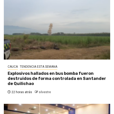
CAUCA
TENDENCIA ESTA SEMANA
Explosivos hallados en bus bomba fueron
destruidos de forma controlada en Santander
de Quilichao
22 horas atrás
silvestre