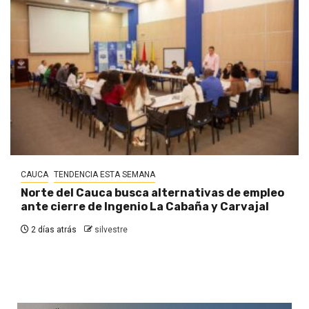
CAUCA
TENDENCIA ESTA SEMANA
Norte del Cauca busca alternativas de empleo
ante cierre de Ingenio La Cabaña y Carvajal
2 días atrás
silvestre