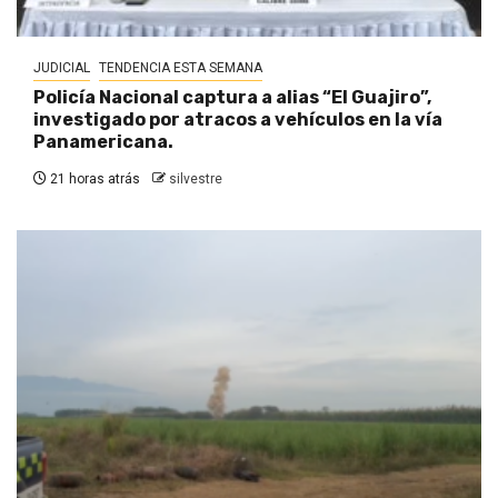
JUDICIAL
TENDENCIA ESTA SEMANA
Policía Nacional captura a alias “El Guajiro”,
investigado por atracos a vehículos en la vía
Panamericana.
21 horas atrás
silvestre