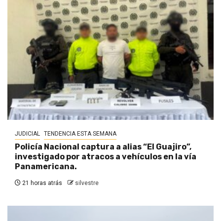
JUDICIAL
TENDENCIA ESTA SEMANA
Policía Nacional captura a alias “El Guajiro”,
investigado por atracos a vehículos en la vía
Panamericana.
21 horas atrás
silvestre