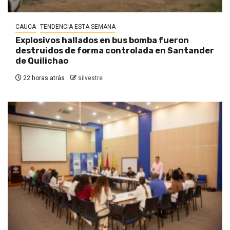
CAUCA
TENDENCIA ESTA SEMANA
Explosivos hallados en bus bomba fueron
destruidos de forma controlada en Santander
de Quilichao
22 horas atrás
silvestre