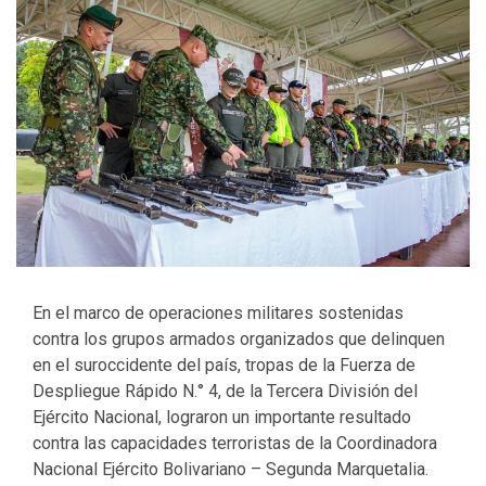
En el marco de operaciones militares sostenidas
contra los grupos armados organizados que delinquen
en el suroccidente del país, tropas de la Fuerza de
Despliegue Rápido N.° 4, de la Tercera División del
Ejército Nacional, lograron un importante resultado
contra las capacidades terroristas de la Coordinadora
Nacional Ejército Bolivariano – Segunda Marquetalia.