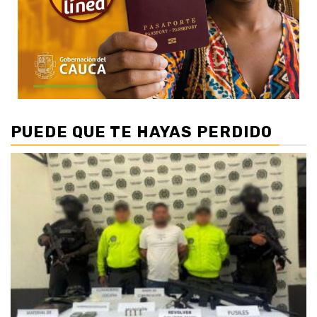
PUEDE QUE TE HAYAS PERDIDO