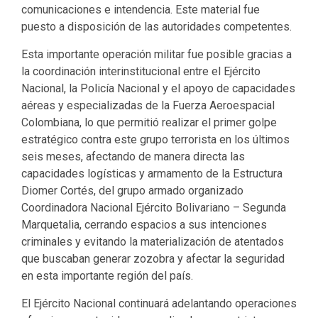
comunicaciones e intendencia. Este material fue
puesto a disposición de las autoridades competentes.
Esta importante operación militar fue posible gracias a
la coordinación interinstitucional entre el Ejército
Nacional, la Policía Nacional y el apoyo de capacidades
aéreas y especializadas de la Fuerza Aeroespacial
Colombiana, lo que permitió realizar el primer golpe
estratégico contra este grupo terrorista en los últimos
seis meses, afectando de manera directa las
capacidades logísticas y armamento de la Estructura
Diomer Cortés, del grupo armado organizado
Coordinadora Nacional Ejército Bolivariano – Segunda
Marquetalia, cerrando espacios a sus intenciones
criminales y evitando la materialización de atentados
que buscaban generar zozobra y afectar la seguridad
en esta importante región del país.
El Ejército Nacional continuará adelantando operaciones