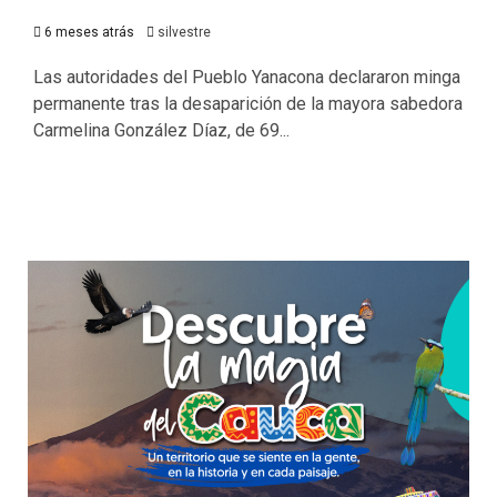
6 meses atrás
silvestre
Las autoridades del Pueblo Yanacona declararon minga
permanente tras la desaparición de la mayora sabedora
Carmelina González Díaz, de 69...