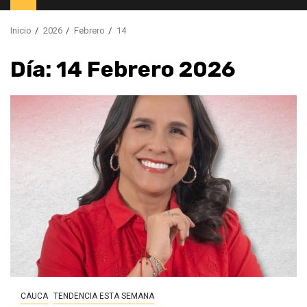
principal
Inicio
2026
Febrero
14
Día:
14 Febrero 2026
CAUCA
TENDENCIA ESTA SEMANA