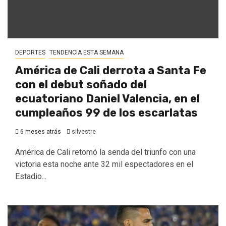
DEPORTES
TENDENCIA ESTA SEMANA
América de Cali derrota a Santa Fe
con el debut soñado del
ecuatoriano Daniel Valencia, en el
cumpleaños 99 de los escarlatas
6 meses atrás
silvestre
América de Cali retomó la senda del triunfo con una
victoria esta noche ante 32 mil espectadores en el
Estadio...