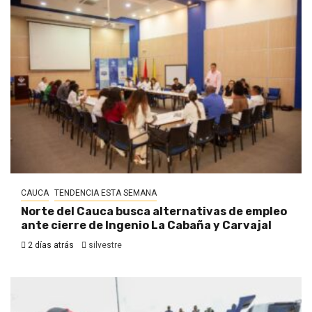
CAUCA
TENDENCIA ESTA SEMANA
Norte del Cauca busca alternativas de empleo
ante cierre de Ingenio La Cabaña y Carvajal
2 días atrás
silvestre