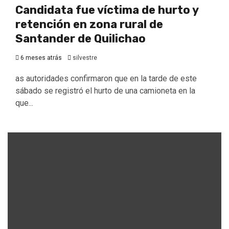
Candidata fue víctima de hurto y
retención en zona rural de
Santander de Quilichao
6 meses atrás
silvestre
as autoridades confirmaron que en la tarde de este
sábado se registró el hurto de una camioneta en la
que...