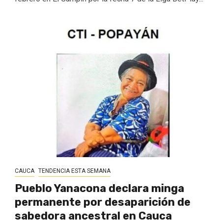
CAUCA
TENDENCIA ESTA SEMANA
Pueblo Yanacona declara minga
permanente por desaparición de
sabedora ancestral en Cauca