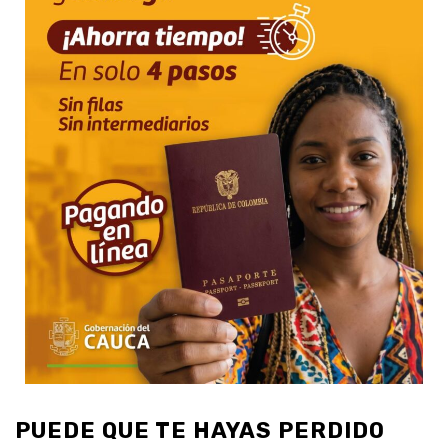
PUEDE QUE TE HAYAS PERDIDO