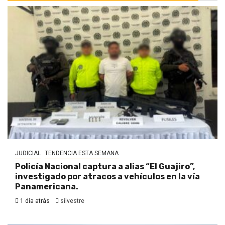
JUDICIAL
TENDENCIA ESTA SEMANA
Policía Nacional captura a alias “El Guajiro”,
investigado por atracos a vehículos en la vía
Panamericana.
1 día atrás
silvestre