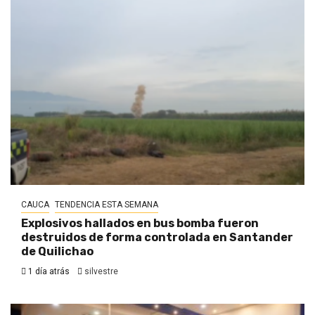
CAUCA
TENDENCIA ESTA SEMANA
Explosivos hallados en bus bomba fueron
destruidos de forma controlada en Santander
de Quilichao
1 día atrás
silvestre