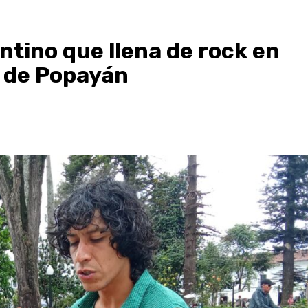
ntino que llena de rock en
s de Popayán