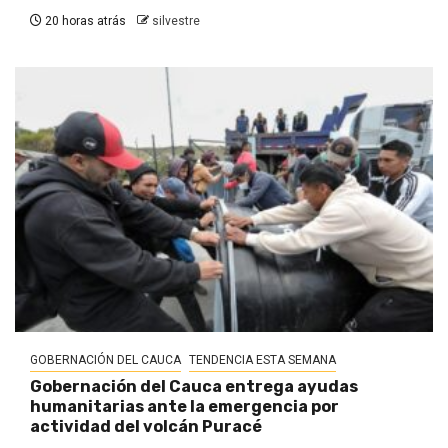
20 horas atrás
silvestre
GOBERNACIÓN DEL CAUCA
TENDENCIA ESTA SEMANA
Gobernación del Cauca entrega ayudas
humanitarias ante la emergencia por
actividad del volcán Puracé