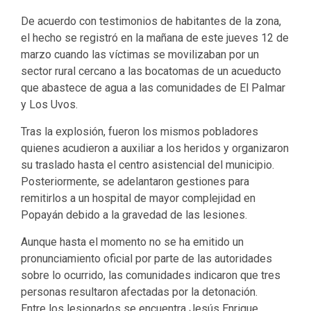
De acuerdo con testimonios de habitantes de la zona,
el hecho se registró en la mañana de este jueves 12 de
marzo cuando las víctimas se movilizaban por un
sector rural cercano a las bocatomas de un acueducto
que abastece de agua a las comunidades de El Palmar
y Los Uvos.
Tras la explosión, fueron los mismos pobladores
quienes acudieron a auxiliar a los heridos y organizaron
su traslado hasta el centro asistencial del municipio.
Posteriormente, se adelantaron gestiones para
remitirlos a un hospital de mayor complejidad en
Popayán debido a la gravedad de las lesiones.
Aunque hasta el momento no se ha emitido un
pronunciamiento oficial por parte de las autoridades
sobre lo ocurrido, las comunidades indicaron que tres
personas resultaron afectadas por la detonación.
Entre los lesionados se encuentra Jesús Enrique