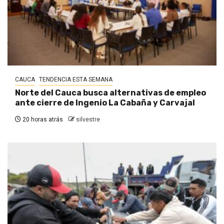
CAUCA
TENDENCIA ESTA SEMANA
Norte del Cauca busca alternativas de empleo
ante cierre de Ingenio La Cabaña y Carvajal
20 horas atrás
silvestre