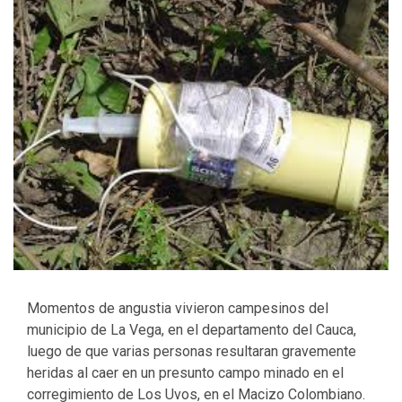
Momentos de angustia vivieron campesinos del
municipio de La Vega, en el departamento del Cauca,
luego de que varias personas resultaran gravemente
heridas al caer en un presunto campo minado en el
corregimiento de Los Uvos, en el Macizo Colombiano.