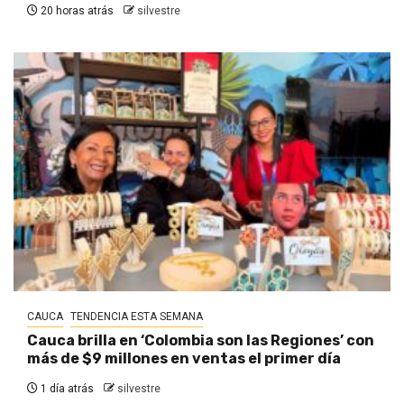
20 horas atrás
silvestre
CAUCA
TENDENCIA ESTA SEMANA
Cauca brilla en ‘Colombia son las Regiones’ con
más de $9 millones en ventas el primer día
1 día atrás
silvestre