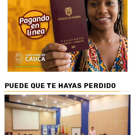
PUEDE QUE TE HAYAS PERDIDO