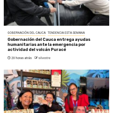
GOBERNACIÓN DEL CAUCA
TENDENCIA ESTA SEMANA
Gobernación del Cauca entrega ayudas
humanitarias ante la emergencia por
actividad del volcán Puracé
20 horas atrás
silvestre