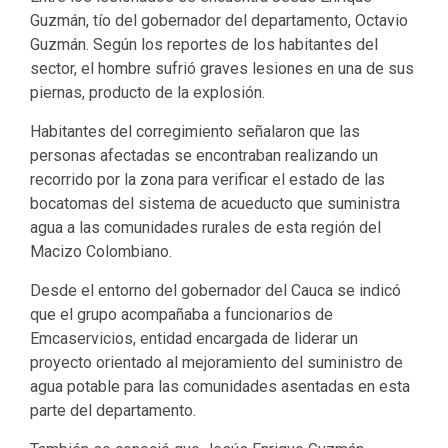
Guzmán, tío del gobernador del departamento, Octavio
Guzmán. Según los reportes de los habitantes del
sector, el hombre sufrió graves lesiones en una de sus
piernas, producto de la explosión.
Habitantes del corregimiento señalaron que las
personas afectadas se encontraban realizando un
recorrido por la zona para verificar el estado de las
bocatomas del sistema de acueducto que suministra
agua a las comunidades rurales de esta región del
Macizo Colombiano.
Desde el entorno del gobernador del Cauca se indicó
que el grupo acompañaba a funcionarios de
Emcaservicios, entidad encargada de liderar un
proyecto orientado al mejoramiento del suministro de
agua potable para las comunidades asentadas en esta
parte del departamento.