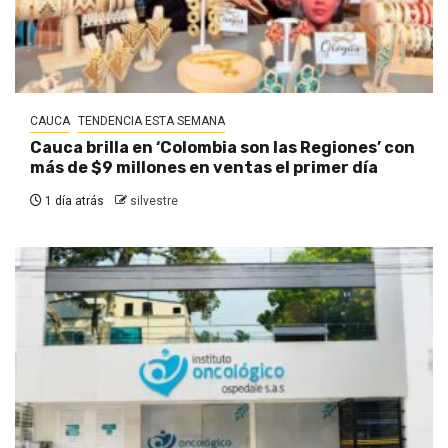
CAUCA
TENDENCIA ESTA SEMANA
Cauca brilla en ‘Colombia son las Regiones’ con
más de $9 millones en ventas el primer día
1 día atrás
silvestre