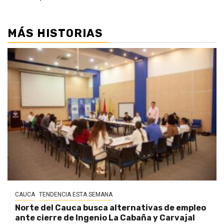
MÁS HISTORIAS
CAUCA
TENDENCIA ESTA SEMANA
Norte del Cauca busca alternativas de empleo
ante cierre de Ingenio La Cabaña y Carvajal