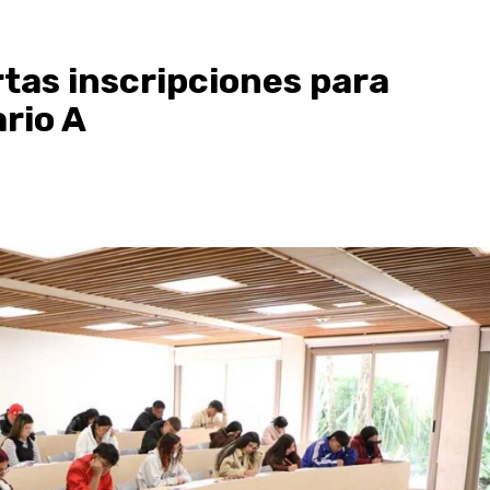
rtas inscripciones para
rio A