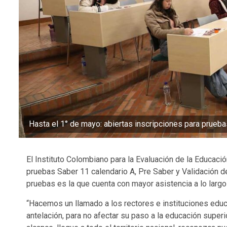
Hasta el 1° de mayo: abiertas inscripciones para prueb
El Instituto Colombiano para la Evaluación de la Educació
pruebas Saber 11 calendario A, Pre Saber y Validación de
pruebas es la que cuenta con mayor asistencia a lo largo 
“Hacemos un llamado a los rectores e instituciones educ
antelación, para no afectar su paso a la educación super