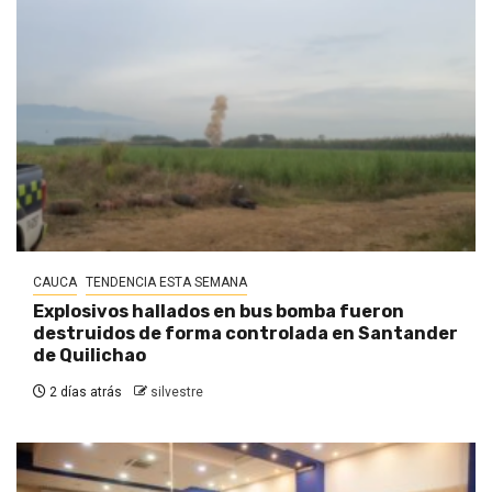
CAUCA
TENDENCIA ESTA SEMANA
Explosivos hallados en bus bomba fueron
destruidos de forma controlada en Santander
de Quilichao
2 días atrás
silvestre