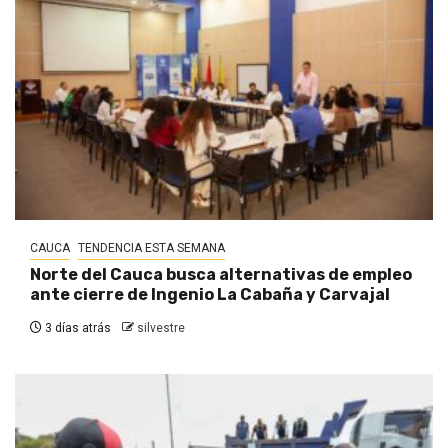
CAUCA
TENDENCIA ESTA SEMANA
Norte del Cauca busca alternativas de empleo
ante cierre de Ingenio La Cabaña y Carvajal
3 días atrás
silvestre