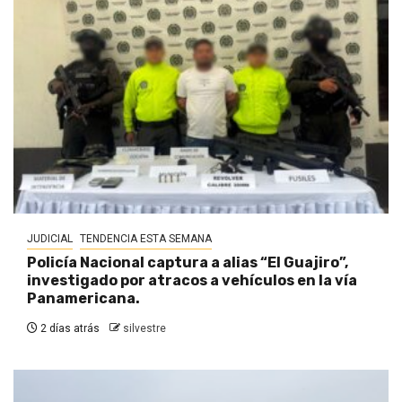
JUDICIAL
TENDENCIA ESTA SEMANA
Policía Nacional captura a alias “El Guajiro”,
investigado por atracos a vehículos en la vía
Panamericana.
2 días atrás
silvestre