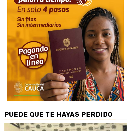
PUEDE QUE TE HAYAS PERDIDO