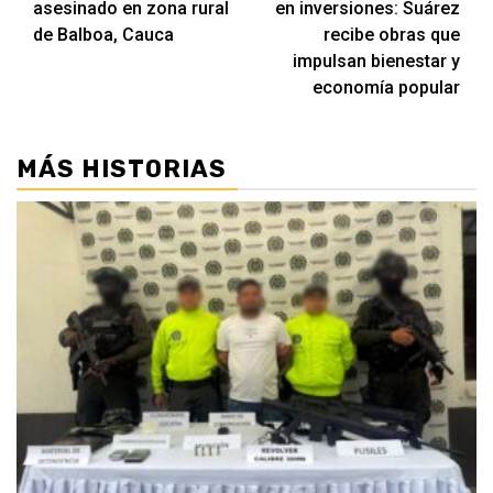
asesinado en zona rural
en inversiones: Suárez
de Balboa, Cauca
recibe obras que
impulsan bienestar y
economía popular
MÁS HISTORIAS