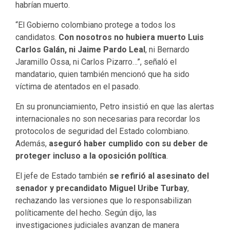
habrían muerto.
“El Gobierno colombiano protege a todos los
candidatos.
Con nosotros no hubiera muerto Luis
Carlos Galán, ni Jaime Pardo Leal
, ni Bernardo
Jaramillo Ossa, ni Carlos Pizarro…”, señaló el
mandatario, quien también mencionó que ha sido
víctima de atentados en el pasado.
En su pronunciamiento, Petro insistió en que las alertas
internacionales no son necesarias para recordar los
protocolos de seguridad del Estado colombiano.
Además,
aseguró haber cumplido con su deber de
proteger incluso a la oposición política
.
El jefe de Estado también
se refirió al asesinato del
senador y precandidato Miguel Uribe Turbay
,
rechazando las versiones que lo responsabilizan
políticamente del hecho. Según dijo, las
investigaciones judiciales avanzan de manera