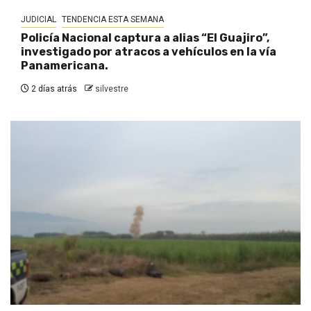
JUDICIAL
TENDENCIA ESTA SEMANA
Policía Nacional captura a alias “El Guajiro”,
investigado por atracos a vehículos en la vía
Panamericana.
2 días atrás
silvestre