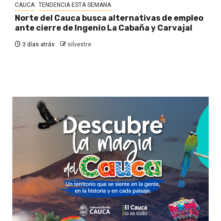
CAUCA
TENDENCIA ESTA SEMANA
Norte del Cauca busca alternativas de empleo
ante cierre de Ingenio La Cabaña y Carvajal
3 días atrás
silvestre