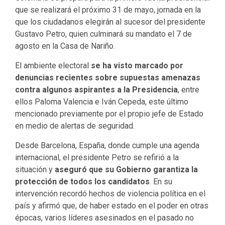
que se realizará el próximo 31 de mayo, jornada en la
que los ciudadanos elegirán al sucesor del presidente
Gustavo Petro, quien culminará su mandato el 7 de
agosto en la Casa de Nariño.
El ambiente electoral
se ha visto marcado por
denuncias recientes sobre supuestas amenazas
contra algunos aspirantes a la Presidencia
, entre
ellos Paloma Valencia e Iván Cepeda, este último
mencionado previamente por el propio jefe de Estado
en medio de alertas de seguridad.
Desde Barcelona, España, donde cumple una agenda
internacional, el presidente Petro se refirió a la
situación y
aseguró que su Gobierno garantiza la
protección de todos los candidatos
. En su
intervención recordó hechos de violencia política en el
país y afirmó que, de haber estado en el poder en otras
épocas, varios líderes asesinados en el pasado no