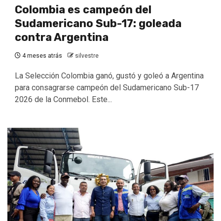
Colombia es campeón del
Sudamericano Sub-17: goleada
contra Argentina
4 meses atrás
silvestre
La Selección Colombia ganó, gustó y goleó a Argentina
para consagrarse campeón del Sudamericano Sub-17
2026 de la Conmebol. Este...