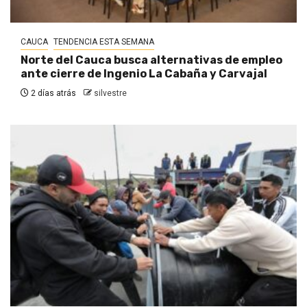
CAUCA
TENDENCIA ESTA SEMANA
Norte del Cauca busca alternativas de empleo
ante cierre de Ingenio La Cabaña y Carvajal
2 días atrás
silvestre