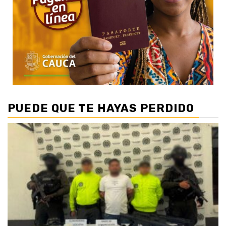
PUEDE QUE TE HAYAS PERDIDO