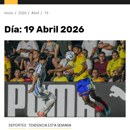
principal
Inicio
2026
Abril
19
Día:
19 Abril 2026
DEPORTES
TENDENCIA ESTA SEMANA