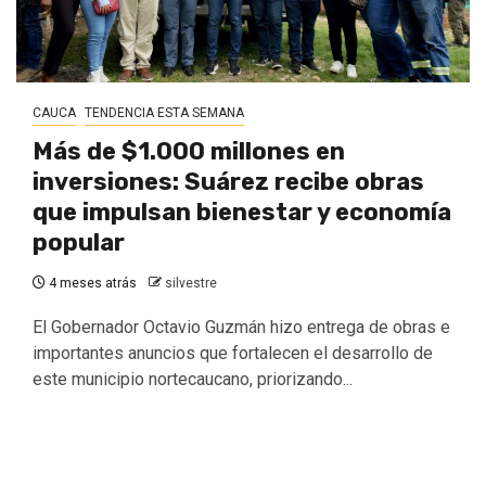
CAUCA
TENDENCIA ESTA SEMANA
Más de $1.000 millones en
inversiones: Suárez recibe obras
que impulsan bienestar y economía
popular
4 meses atrás
silvestre
El Gobernador Octavio Guzmán hizo entrega de obras e
importantes anuncios que fortalecen el desarrollo de
este municipio nortecaucano, priorizando...