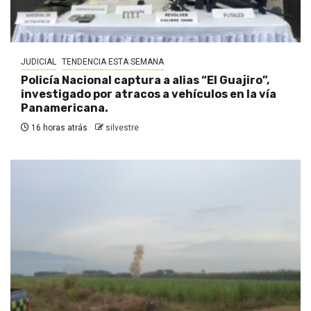
JUDICIAL
TENDENCIA ESTA SEMANA
Policía Nacional captura a alias “El Guajiro”,
investigado por atracos a vehículos en la vía
Panamericana.
16 horas atrás
silvestre