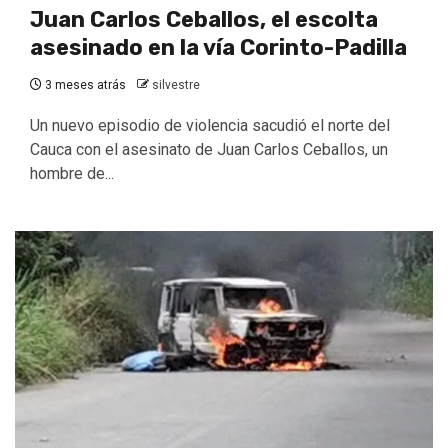
Juan Carlos Ceballos, el escolta
asesinado en la vía Corinto-Padilla
3 meses atrás
silvestre
Un nuevo episodio de violencia sacudió el norte del
Cauca con el asesinato de Juan Carlos Ceballos, un
hombre de...