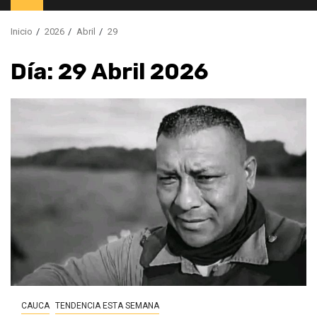
principal
Inicio
2026
Abril
29
Día:
29 Abril 2026
CAUCA
TENDENCIA ESTA SEMANA