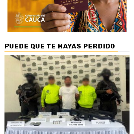
PUEDE QUE TE HAYAS PERDIDO