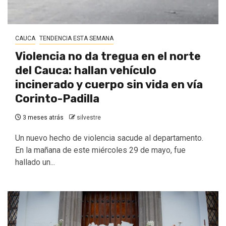
CAUCA
TENDENCIA ESTA SEMANA
Violencia no da tregua en el norte
del Cauca: hallan vehículo
incinerado y cuerpo sin vida en vía
Corinto-Padilla
3 meses atrás
silvestre
Un nuevo hecho de violencia sacude al departamento.
En la mañana de este miércoles 29 de mayo, fue
hallado un...