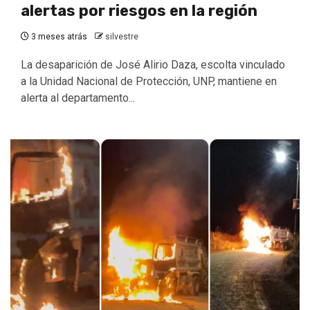
alertas por riesgos en la región
3 meses atrás
silvestre
La desaparición de José Alirio Daza, escolta vinculado
a la Unidad Nacional de Protección, UNP, mantiene en
alerta al departamento...