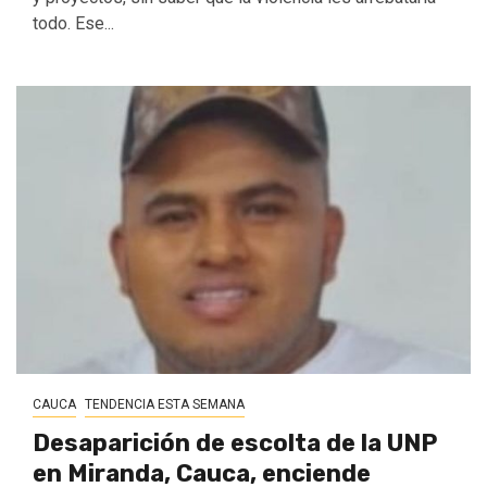
todo. Ese...
CAUCA
TENDENCIA ESTA SEMANA
Desaparición de escolta de la UNP
en Miranda, Cauca, enciende