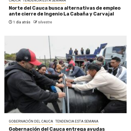
CAUCA
TENDENCIA ESTA SEMANA
Norte del Cauca busca alternativas de empleo
ante cierre de Ingenio La Cabaña y Carvajal
1 día atrás
silvestre
GOBERNACIÓN DEL CAUCA
TENDENCIA ESTA SEMANA
Gobernación del Cauca entrega ayudas