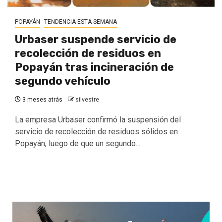
POPAYÁN
TENDENCIA ESTA SEMANA
Urbaser suspende servicio de
recolección de residuos en
Popayán tras incineración de
segundo vehículo
3 meses atrás
silvestre
La empresa Urbaser confirmó la suspensión del
servicio de recolección de residuos sólidos en
Popayán, luego de que un segundo...