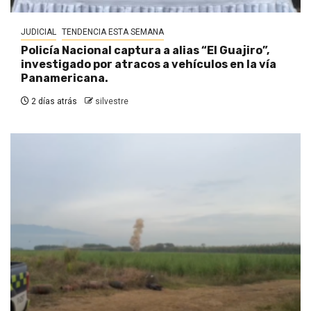
JUDICIAL
TENDENCIA ESTA SEMANA
Policía Nacional captura a alias “El Guajiro”,
investigado por atracos a vehículos en la vía
Panamericana.
2 días atrás
silvestre