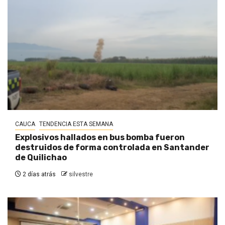
CAUCA
TENDENCIA ESTA SEMANA
Explosivos hallados en bus bomba fueron
destruidos de forma controlada en Santander
de Quilichao
2 días atrás
silvestre