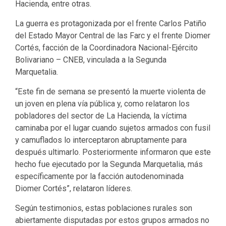
Hacienda, entre otras.
La guerra es protagonizada por el frente Carlos Patiño
del Estado Mayor Central de las Farc y el frente Diomer
Cortés, facción de la Coordinadora Nacional-Ejército
Bolivariano – CNEB, vinculada a la Segunda
Marquetalia.
“Este fin de semana se presentó la muerte violenta de
un joven en plena vía pública y, como relataron los
pobladores del sector de La Hacienda, la víctima
caminaba por el lugar cuando sujetos armados con fusil
y camuflados lo interceptaron abruptamente para
después ultimarlo. Posteriormente informaron que este
hecho fue ejecutado por la Segunda Marquetalia, más
específicamente por la facción autodenominada
Diomer Cortés”, relataron líderes.
Según testimonios, estas poblaciones rurales son
abiertamente disputadas por estos grupos armados no