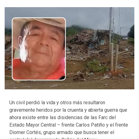
Un civil perdió la vida y otros más resultaron
gravemente heridos por la cruenta y abierta guerra que
ahora existe entre las disidencias de las Farc del
Estado Mayor Central – frente Carlos Patiño y el frente
Diomer Cortés, grupo armado que busca tener el