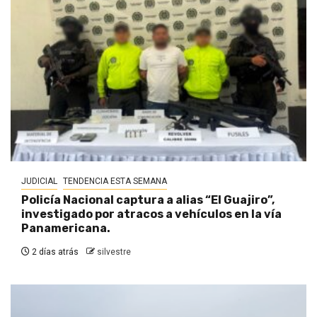
JUDICIAL
TENDENCIA ESTA SEMANA
Policía Nacional captura a alias “El Guajiro”,
investigado por atracos a vehículos en la vía
Panamericana.
2 días atrás
silvestre