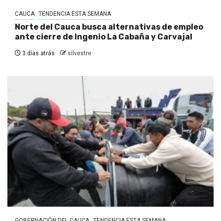
CAUCA
TENDENCIA ESTA SEMANA
Norte del Cauca busca alternativas de empleo
ante cierre de Ingenio La Cabaña y Carvajal
3 días atrás
silvestre
GOBERNACIÓN DEL CAUCA
TENDENCIA ESTA SEMANA