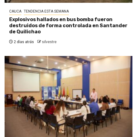
CAUCA
TENDENCIA ESTA SEMANA
Explosivos hallados en bus bomba fueron
destruidos de forma controlada en Santander
de Quilichao
2 días atrás
silvestre