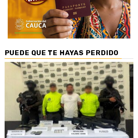
PUEDE QUE TE HAYAS PERDIDO