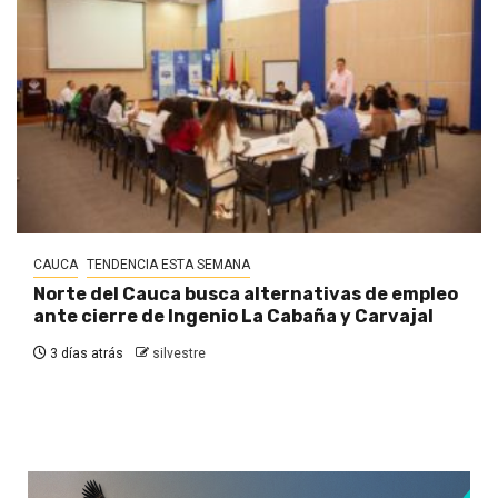
CAUCA
TENDENCIA ESTA SEMANA
Norte del Cauca busca alternativas de empleo
ante cierre de Ingenio La Cabaña y Carvajal
3 días atrás
silvestre