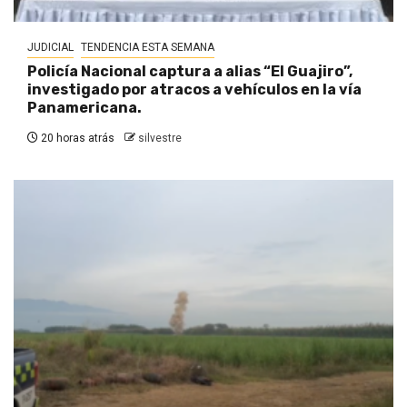
JUDICIAL
TENDENCIA ESTA SEMANA
Policía Nacional captura a alias “El Guajiro”,
investigado por atracos a vehículos en la vía
Panamericana.
20 horas atrás
silvestre