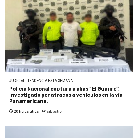
JUDICIAL
TENDENCIA ESTA SEMANA
Policía Nacional captura a alias “El Guajiro”,
investigado por atracos a vehículos en la vía
Panamericana.
20 horas atrás
silvestre