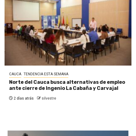
CAUCA
TENDENCIA ESTA SEMANA
Norte del Cauca busca alternativas de empleo
ante cierre de Ingenio La Cabaña y Carvajal
2 días atrás
silvestre