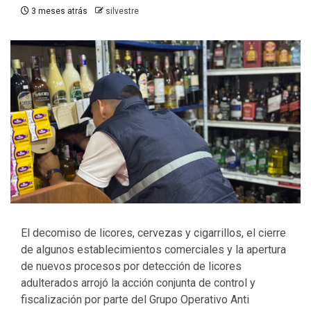
3 meses atrás
silvestre
El decomiso de licores, cervezas y cigarrillos, el cierre
de algunos establecimientos comerciales y la apertura
de nuevos procesos por detección de licores
adulterados arrojó la acción conjunta de control y
fiscalización por parte del Grupo Operativo Anti