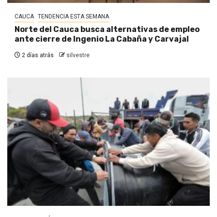
CAUCA
TENDENCIA ESTA SEMANA
Norte del Cauca busca alternativas de empleo
ante cierre de Ingenio La Cabaña y Carvajal
2 días atrás
silvestre