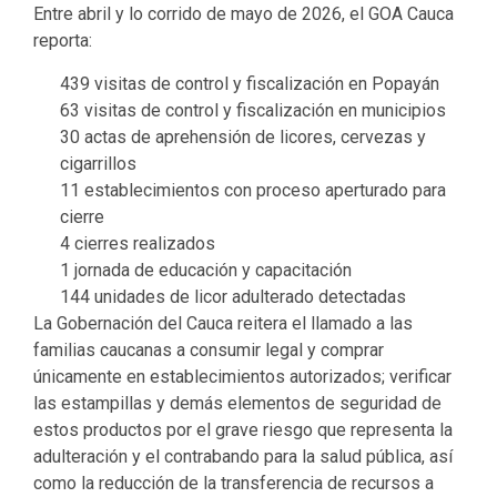
Entre abril y lo corrido de mayo de 2026, el GOA Cauca
reporta:
439 visitas de control y fiscalización en Popayán
63 visitas de control y fiscalización en municipios
30 actas de aprehensión de licores, cervezas y
cigarrillos
11 establecimientos con proceso aperturado para
cierre
4 cierres realizados
1 jornada de educación y capacitación
144 unidades de licor adulterado detectadas
La Gobernación del Cauca reitera el llamado a las
familias caucanas a consumir legal y comprar
únicamente en establecimientos autorizados; verificar
las estampillas y demás elementos de seguridad de
estos productos por el grave riesgo que representa la
adulteración y el contrabando para la salud pública, así
como la reducción de la transferencia de recursos a