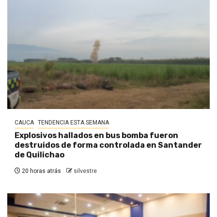
CAUCA
TENDENCIA ESTA SEMANA
Explosivos hallados en bus bomba fueron
destruidos de forma controlada en Santander
de Quilichao
20 horas atrás
silvestre