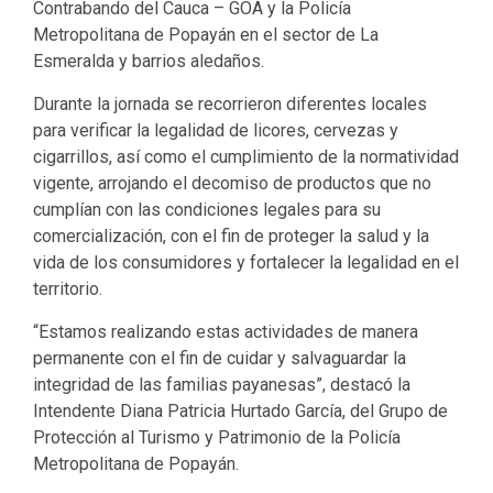
Contrabando del Cauca – GOA y la Policía
Metropolitana de Popayán en el sector de La
Esmeralda y barrios aledaños.
Durante la jornada se recorrieron diferentes locales
para verificar la legalidad de licores, cervezas y
cigarrillos, así como el cumplimiento de la normatividad
vigente, arrojando el decomiso de productos que no
cumplían con las condiciones legales para su
comercialización, con el fin de proteger la salud y la
vida de los consumidores y fortalecer la legalidad en el
territorio.
“Estamos realizando estas actividades de manera
permanente con el fin de cuidar y salvaguardar la
integridad de las familias payanesas”, destacó la
Intendente Diana Patricia Hurtado García, del Grupo de
Protección al Turismo y Patrimonio de la Policía
Metropolitana de Popayán.