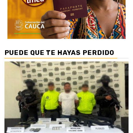
PUEDE QUE TE HAYAS PERDIDO