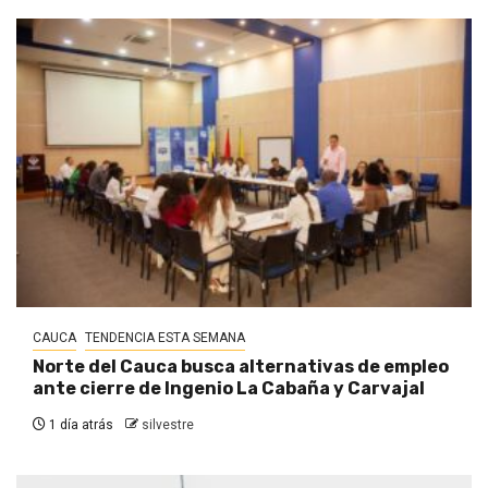
CAUCA
TENDENCIA ESTA SEMANA
Norte del Cauca busca alternativas de empleo
ante cierre de Ingenio La Cabaña y Carvajal
1 día atrás
silvestre