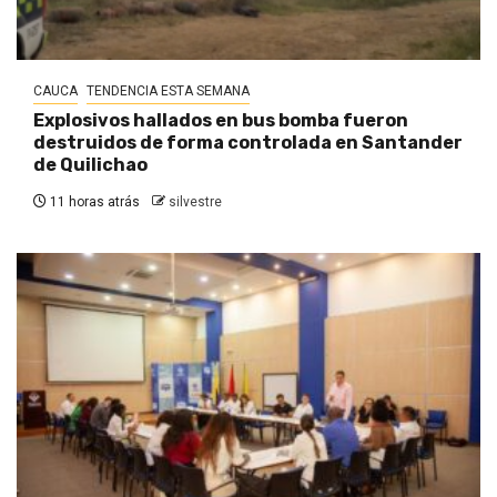
CAUCA
TENDENCIA ESTA SEMANA
Explosivos hallados en bus bomba fueron
destruidos de forma controlada en Santander
de Quilichao
11 horas atrás
silvestre