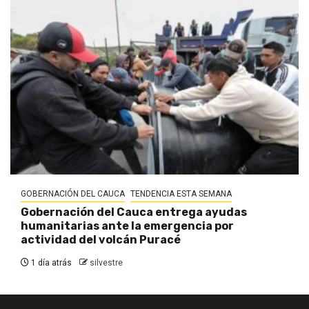
GOBERNACIÓN DEL CAUCA
TENDENCIA ESTA SEMANA
Gobernación del Cauca entrega ayudas
humanitarias ante la emergencia por
actividad del volcán Puracé
1 día atrás
silvestre