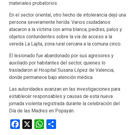
materiales probatorios.
En el sector oriental, otro hecho de intolerancia dejó una
persona severamente herida. Varios ciudadanos
atacaron a la víctima con arma blanca, piedras, palos y
objetos contundentes sobre la vía de acceso a la
vereda La Lajita, zona rural cercana a la comuna cinco.
El lesionado fue abandonado por sus agresores y
auxiliado por habitantes del sector, quienes lo
trasladaron al Hospital Susana López de Valencia,
donde permanece bajo atención médica.
Las autoridades avanzan en las investigaciones para
establecer responsables y causas de esta nueva
jornada violenta registrada durante la celebración del
Día de las Madres en Popayán.
Facebook
X
WhatsApp
Compartir