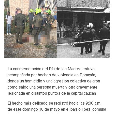
La conmemoración del Día de las Madres estuvo
acompañada por hechos de violencia en Popayán,
donde un homicidio y una agresión colectiva dejaron
como saldo una persona muerta y otra gravemente
lesionada en distintos puntos de la capital caucan
El hecho más delicado se registró hacia las 9:00 a.m.
de este domingo 10 de mayo en el barrio Toez, comuna