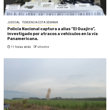
JUDICIAL
TENDENCIA ESTA SEMANA
Policía Nacional captura a alias “El Guajiro”,
investigado por atracos a vehículos en la vía
Panamericana.
11 horas atrás
silvestre