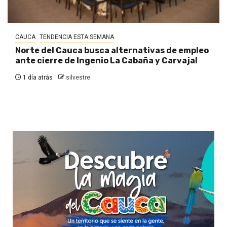
CAUCA
TENDENCIA ESTA SEMANA
Norte del Cauca busca alternativas de empleo
ante cierre de Ingenio La Cabaña y Carvajal
1 día atrás
silvestre