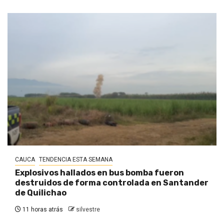
CAUCA
TENDENCIA ESTA SEMANA
Explosivos hallados en bus bomba fueron
destruidos de forma controlada en Santander
de Quilichao
11 horas atrás
silvestre