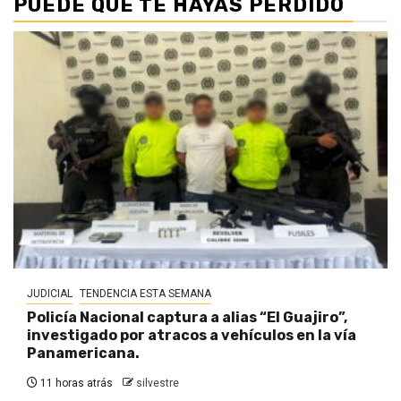
PUEDE QUE TE HAYAS PERDIDO
JUDICIAL
TENDENCIA ESTA SEMANA
Policía Nacional captura a alias “El Guajiro”,
investigado por atracos a vehículos en la vía
Panamericana.
11 horas atrás
silvestre