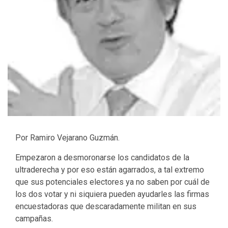
Por Ramiro Vejarano Guzmán.
Empezaron a desmoronarse los candidatos de la
ultraderecha y por eso están agarrados, a tal extremo
que sus potenciales electores ya no saben por cuál de
los dos votar y ni siquiera pueden ayudarles las firmas
encuestadoras que descaradamente militan en sus
campañas.