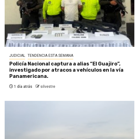
JUDICIAL
TENDENCIA ESTA SEMANA
Policía Nacional captura a alias “El Guajiro”,
investigado por atracos a vehículos en la vía
Panamericana.
1 día atrás
silvestre