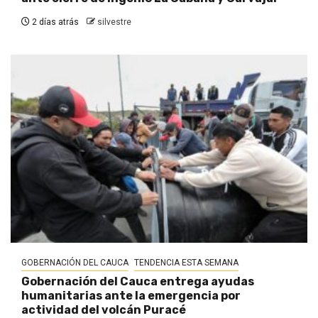
2 días atrás
silvestre
GOBERNACIÓN DEL CAUCA
TENDENCIA ESTA SEMANA
Gobernación del Cauca entrega ayudas
humanitarias ante la emergencia por
actividad del volcán Puracé