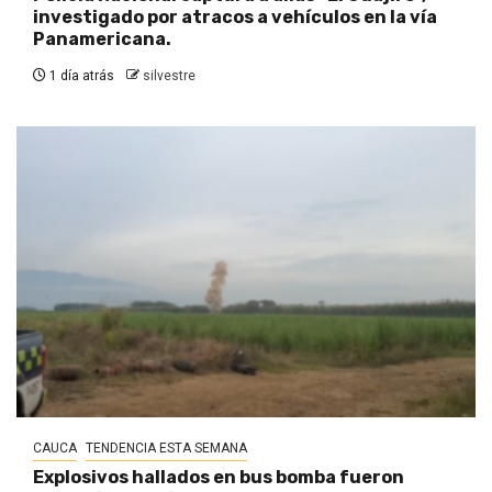
investigado por atracos a vehículos en la vía
Panamericana.
1 día atrás
silvestre
CAUCA
TENDENCIA ESTA SEMANA
Explosivos hallados en bus bomba fueron