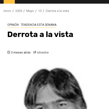
principal
Inicio
2026
Mayo
10
Derrota a la vista
OPINIÓN
TENDENCIA ESTA SEMANA
Derrota a la vista
3 meses atrás
silvestre