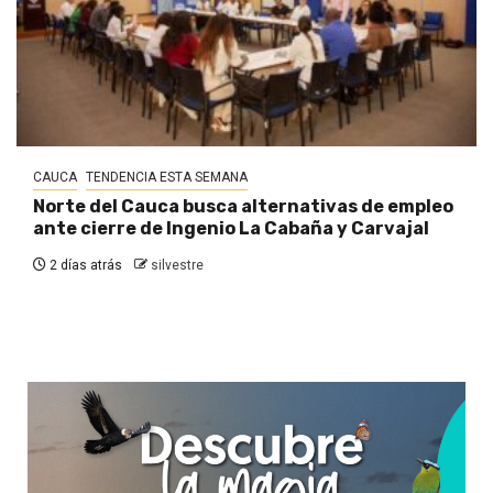
CAUCA
TENDENCIA ESTA SEMANA
Norte del Cauca busca alternativas de empleo
ante cierre de Ingenio La Cabaña y Carvajal
2 días atrás
silvestre