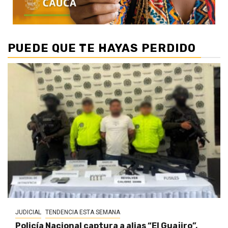
PUEDE QUE TE HAYAS PERDIDO
JUDICIAL
TENDENCIA ESTA SEMANA
Policía Nacional captura a alias “El Guajiro”,