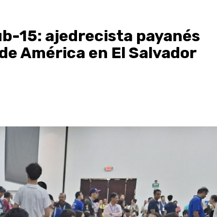
-15: ajedrecista payanés
de América en El Salvador