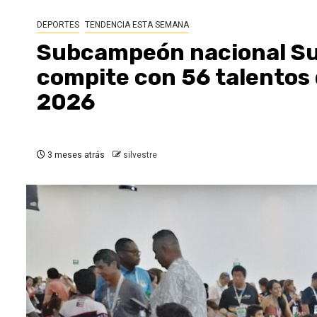
DEPORTES
TENDENCIA ESTA SEMANA
Subcampeón nacional Sub
compite con 56 talentos 
2026
3 meses atrás
silvestre