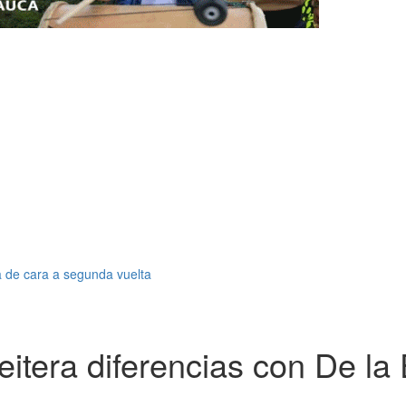
la de cara a segunda vuelta
reitera diferencias con De la