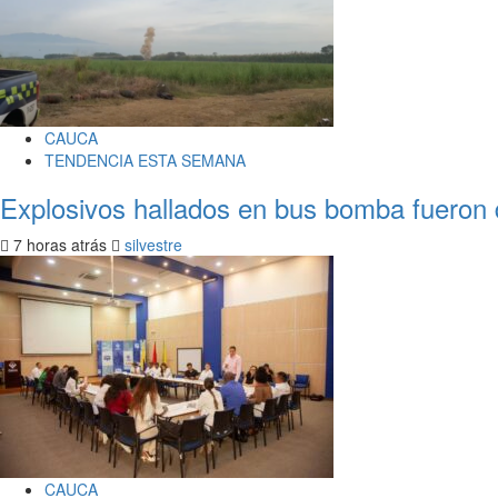
CAUCA
TENDENCIA ESTA SEMANA
Explosivos hallados en bus bomba fueron 
7 horas atrás
silvestre
CAUCA