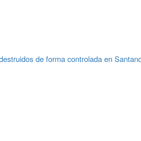
destruidos de forma controlada en Santand