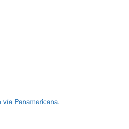
la vía Panamericana.