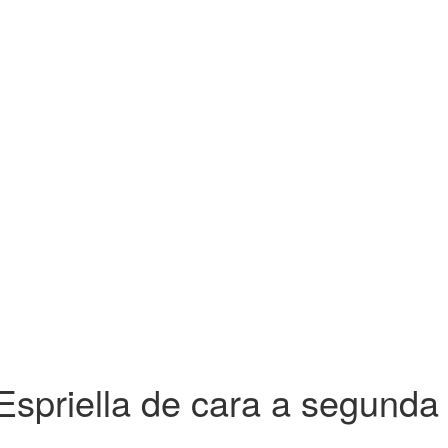
 Espriella de cara a segunda