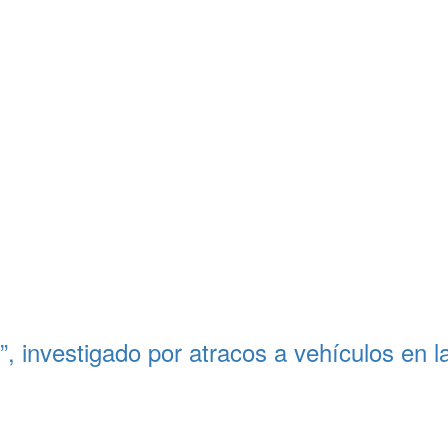
o”, investigado por atracos a vehículos en 