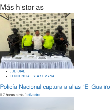
Más historias
JUDICIAL
TENDENCIA ESTA SEMANA
Policía Nacional captura a alias “El Guajir
7 horas atrás
silvestre