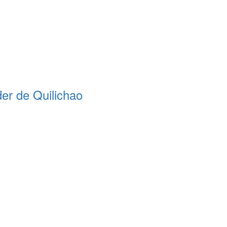
er de Quilichao