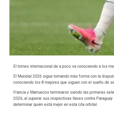
El torneo internacional de a poco va conociendo a los me
El Mundial 2026 sigue tomando más forma con la disputa 
conociendo los 8 mejores que siguen con el sueño de se
Francia y Marruecos terminaron siendo las primeras sele
2026, al superar sus respectivas llaves contra Paraguay 
determinar quién está mejor en esta cita orbital.