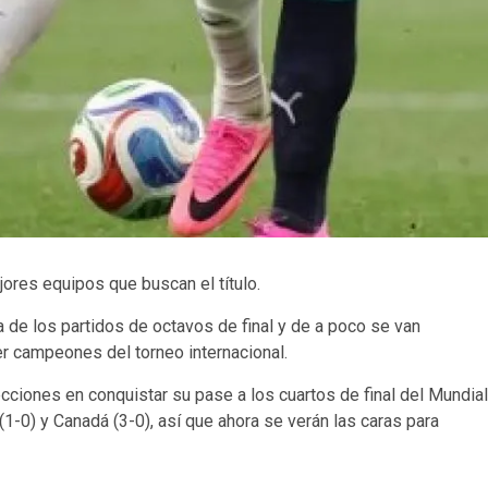
jores equipos que buscan el título.
de los partidos de octavos de final y de a poco se van
r campeones del torneo internacional.
cciones en conquistar su pase a los cuartos de final del Mundial
(1-0) y Canadá (3-0), así que ahora se verán las caras para