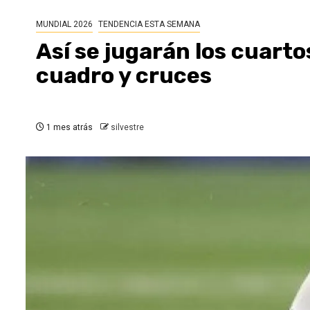
MUNDIAL 2026
TENDENCIA ESTA SEMANA
Así se jugarán los cuarto
cuadro y cruces
1 mes atrás
silvestre