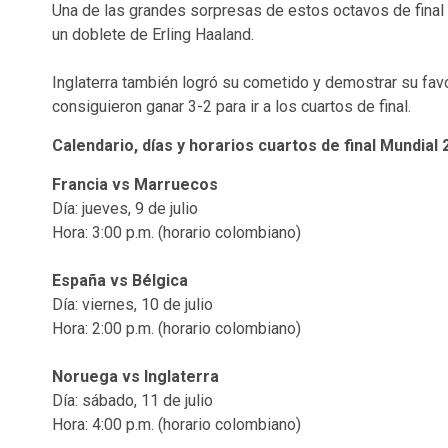
Una de las grandes sorpresas de estos octavos de final l
un doblete de Erling Haaland.
Inglaterra también logró su cometido y demostrar su fav
consiguieron ganar 3-2 para ir a los cuartos de final.
Calendario, días y horarios cuartos de final Mundial
Francia vs Marruecos
Día: jueves, 9 de julio
Hora: 3:00 p.m. (horario colombiano)
España vs Bélgica
Día: viernes, 10 de julio
Hora: 2:00 p.m. (horario colombiano)
Noruega vs Inglaterra
Día: sábado, 11 de julio
Hora: 4:00 p.m. (horario colombiano)