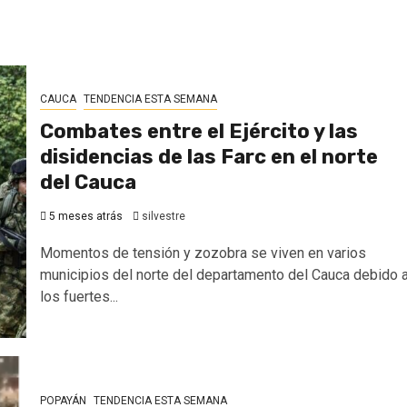
CAUCA
TENDENCIA ESTA SEMANA
Combates entre el Ejército y las
disidencias de las Farc en el norte
del Cauca
5 meses atrás
silvestre
Momentos de tensión y zozobra se viven en varios
municipios del norte del departamento del Cauca debido 
los fuertes...
POPAYÁN
TENDENCIA ESTA SEMANA