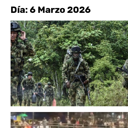
Día:
6 Marzo 2026