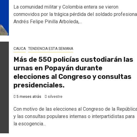
La comunidad militar y Colombia entera se vieron
conmovidos por la trágica pérdida del soldado profesiona
Andrés Felipe Pinilla Arboleda,...
CAUCA
TENDENCIA ESTA SEMANA
Más de 550 policías custodiarán las
urnas en Popayán durante
elecciones al Congreso y consultas
presidenciales.
5 meses atrás
silvestre
Con motivo de las elecciones al Congreso de la Repúblic
y las consultas populares internas o interpartidistas para
la escogencia...