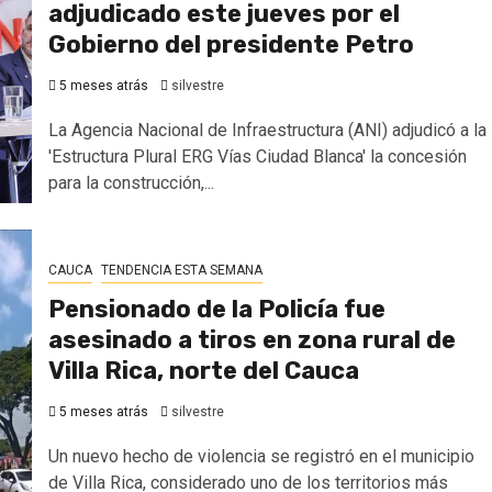
adjudicado este jueves por el
Gobierno del presidente Petro
5 meses atrás
silvestre
La Agencia Nacional de Infraestructura (ANI) adjudicó a la
'Estructura Plural ERG Vías Ciudad Blanca' la concesión
para la construcción,...
CAUCA
TENDENCIA ESTA SEMANA
Pensionado de la Policía fue
asesinado a tiros en zona rural de
Villa Rica, norte del Cauca
5 meses atrás
silvestre
Un nuevo hecho de violencia se registró en el municipio
de Villa Rica, considerado uno de los territorios más