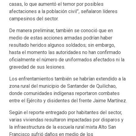
casas, lo que aumentó el temor por posibles
afectaciones a la población civil”, señalaron líderes
campesinos del sector.
De manera preliminar, también se conoció que en
medio de estas acciones armadas podrían haber
resultado heridos algunos soldados; sin embargo,
hasta el momento las autoridades no han confirmado
oficialmente el número de uniformados afectados ni la
gravedad de sus lesiones.
Los enfrentamientos también se habrían extendido a la
zona rural del municipio de Santander de Quilichao,
donde comunidades indígenas reportaron combates
entre el Ejército y disidentes del frente Jaime Martínez.
Según el reporte entregado por habitantes del sector,
varias viviendas resultaron impactadas por disparos y
la infraestructura de la escuela rural mixta Alto San
Francisco sufrió daños en medio de los