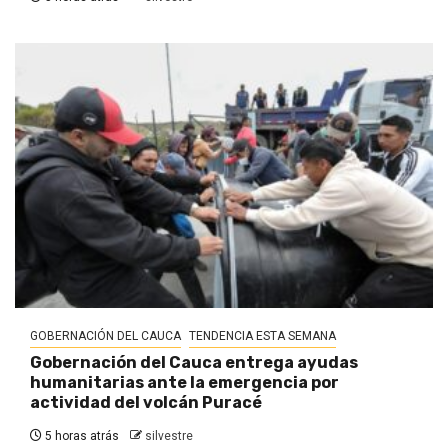
GOBERNACIÓN DEL CAUCA
TENDENCIA ESTA SEMANA
Gobernación del Cauca entrega ayudas
humanitarias ante la emergencia por
actividad del volcán Puracé
5 horas atrás
silvestre