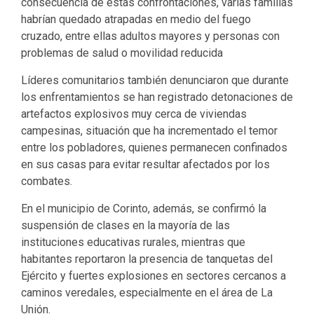
consecuencia de estas confrontaciones, varias familias
habrían quedado atrapadas en medio del fuego
cruzado, entre ellas adultos mayores y personas con
problemas de salud o movilidad reducida
Líderes comunitarios también denunciaron que durante
los enfrentamientos se han registrado detonaciones de
artefactos explosivos muy cerca de viviendas
campesinas, situación que ha incrementado el temor
entre los pobladores, quienes permanecen confinados
en sus casas para evitar resultar afectados por los
combates.
En el municipio de Corinto, además, se confirmó la
suspensión de clases en la mayoría de las
instituciones educativas rurales, mientras que
habitantes reportaron la presencia de tanquetas del
Ejército y fuertes explosiones en sectores cercanos a
caminos veredales, especialmente en el área de La
Unión.