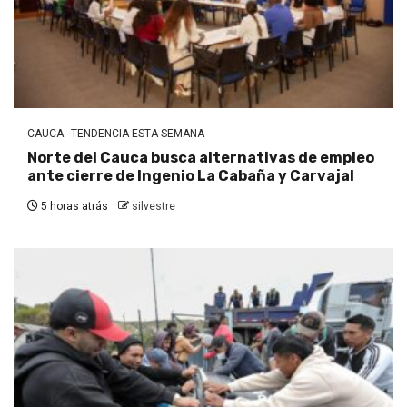
CAUCA
TENDENCIA ESTA SEMANA
Norte del Cauca busca alternativas de empleo
ante cierre de Ingenio La Cabaña y Carvajal
5 horas atrás
silvestre