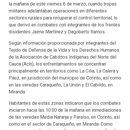
la mañana de este viernes 6 de marzo, cuando tropas
militares adelantaban operaciones en diferentes
sectores rurales para recuperar el control territorial, lo
que derivó en combates con integrantes de los frentes
disidentes Jaime Martínez y Dagoberto Ramos.
Según información proporcionada por integrantes del
Tejido de Defensa de la Vida y los Derechos Humanos
de la Asociación de Cabildos Indígenas del Norte del
Cauca (Acín), los enfrentamientos se concentran
principalmente en territorios como La Cilia, La Calera y
Páez, en jurisdicción del municipio de Corinto, así como
en las veredas Caraqueño, La Unión y El Cabildo, en
Miranda.
Habitantes de estas zonas indicaron que los combates
iniciaron hacia las 10:00 de la mañana en inmediaciones
de las veredas Media Naranja y Paraíso, en Corinto, así
como en el sector de Caraqueño, en Miranda. Como