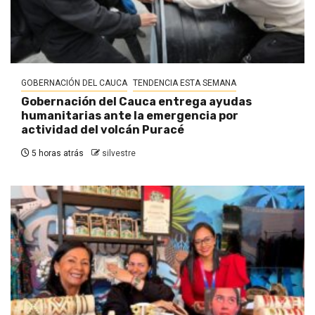
GOBERNACIÓN DEL CAUCA
TENDENCIA ESTA SEMANA
Gobernación del Cauca entrega ayudas
humanitarias ante la emergencia por
actividad del volcán Puracé
5 horas atrás
silvestre