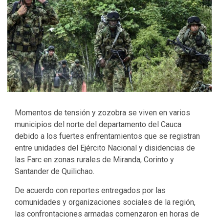
Momentos de tensión y zozobra se viven en varios
municipios del norte del departamento del Cauca
debido a los fuertes enfrentamientos que se registran
entre unidades del Ejército Nacional y disidencias de
las Farc en zonas rurales de Miranda, Corinto y
Santander de Quilichao.
De acuerdo con reportes entregados por las
comunidades y organizaciones sociales de la región,
las confrontaciones armadas comenzaron en horas de