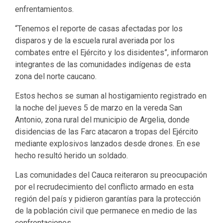
enfrentamientos.
“Tenemos el reporte de casas afectadas por los
disparos y de la escuela rural averiada por los
combates entre el Ejército y los disidentes”, informaron
integrantes de las comunidades indígenas de esta
zona del norte caucano.
Estos hechos se suman al hostigamiento registrado en
la noche del jueves 5 de marzo en la vereda San
Antonio, zona rural del municipio de Argelia, donde
disidencias de las Farc atacaron a tropas del Ejército
mediante explosivos lanzados desde drones. En ese
hecho resultó herido un soldado.
Las comunidades del Cauca reiteraron su preocupación
por el recrudecimiento del conflicto armado en esta
región del país y pidieron garantías para la protección
de la población civil que permanece en medio de las
confrontaciones.