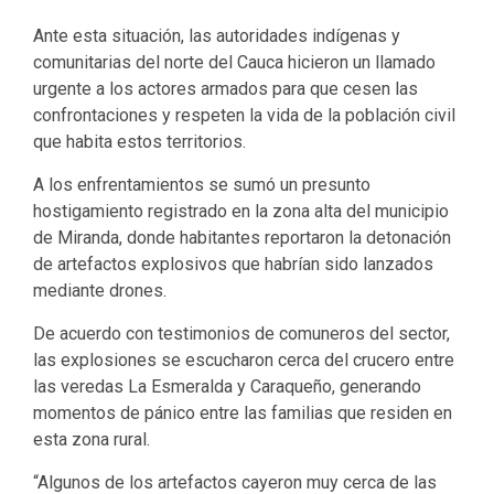
Ante esta situación, las autoridades indígenas y
comunitarias del norte del Cauca hicieron un llamado
urgente a los actores armados para que cesen las
confrontaciones y respeten la vida de la población civil
que habita estos territorios.
A los enfrentamientos se sumó un presunto
hostigamiento registrado en la zona alta del municipio
de Miranda, donde habitantes reportaron la detonación
de artefactos explosivos que habrían sido lanzados
mediante drones.
De acuerdo con testimonios de comuneros del sector,
las explosiones se escucharon cerca del crucero entre
las veredas La Esmeralda y Caraqueño, generando
momentos de pánico entre las familias que residen en
esta zona rural.
“Algunos de los artefactos cayeron muy cerca de las