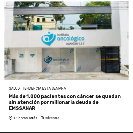
SALUD
TENDENCIA ESTA SEMANA
Más de 1.000 pacientes con cáncer se quedan
sin atención por millonaria deuda de
EMSSANAR
15 horas atrás
silvestre