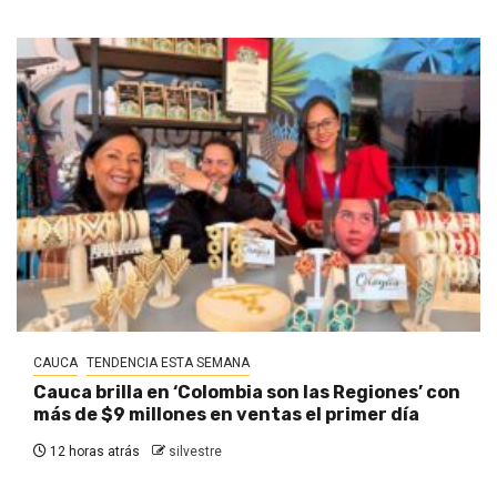
CAUCA
TENDENCIA ESTA SEMANA
Cauca brilla en ‘Colombia son las Regiones’ con
más de $9 millones en ventas el primer día
12 horas atrás
silvestre