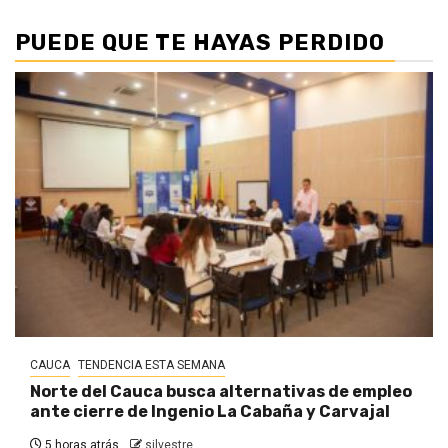
PUEDE QUE TE HAYAS PERDIDO
CAUCA
TENDENCIA ESTA SEMANA
Norte del Cauca busca alternativas de empleo
ante cierre de Ingenio La Cabaña y Carvajal
5 horas atrás
silvestre