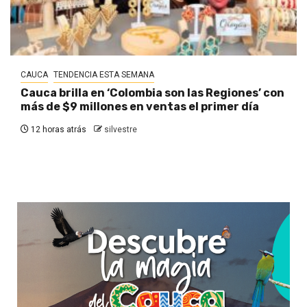
CAUCA
TENDENCIA ESTA SEMANA
Cauca brilla en ‘Colombia son las Regiones’ con
más de $9 millones en ventas el primer día
12 horas atrás
silvestre