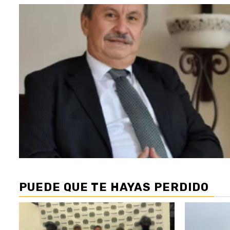
PUEDE QUE TE HAYAS PERDIDO