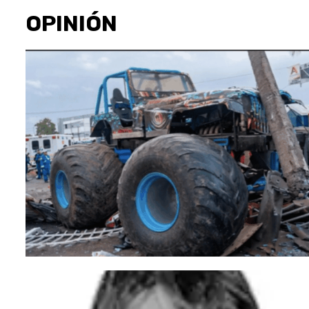
OPINIÓN