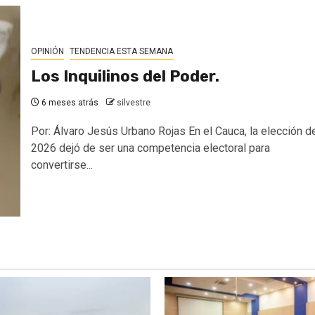
OPINIÓN
TENDENCIA ESTA SEMANA
Los Inquilinos del Poder.
6 meses atrás
silvestre
Por: Álvaro Jesús Urbano Rojas En el Cauca, la elección d
2026 dejó de ser una competencia electoral para
convertirse...