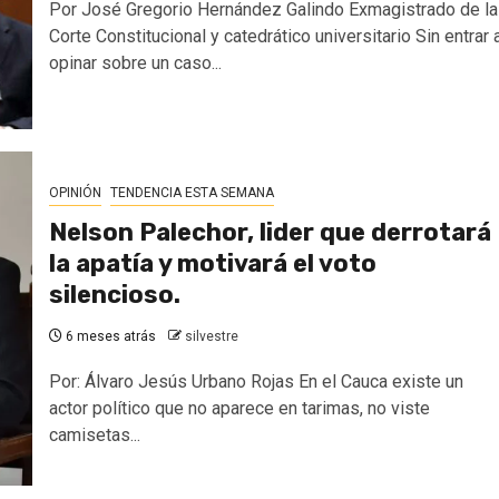
Por José Gregorio Hernández Galindo Exmagistrado de la
Corte Constitucional y catedrático universitario Sin entrar 
opinar sobre un caso...
OPINIÓN
TENDENCIA ESTA SEMANA
Nelson Palechor, lider que derrotará
la apatía y motivará el voto
silencioso.
6 meses atrás
silvestre
Por: Álvaro Jesús Urbano Rojas En el Cauca existe un
actor político que no aparece en tarimas, no viste
camisetas...