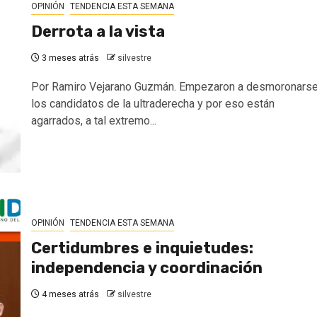
OPINIÓN
TENDENCIA ESTA SEMANA
Derrota a la vista
3 meses atrás
silvestre
Por Ramiro Vejarano Guzmán. Empezaron a desmoronars
los candidatos de la ultraderecha y por eso están
agarrados, a tal extremo...
OPINIÓN
TENDENCIA ESTA SEMANA
Certidumbres e inquietudes:
independencia y coordinación
4 meses atrás
silvestre