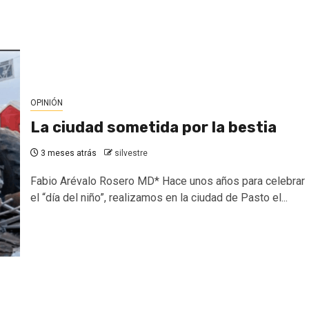
OPINIÓN
La ciudad sometida por la bestia
3 meses atrás
silvestre
Fabio Arévalo Rosero MD* Hace unos años para celebrar
el “día del niño”, realizamos en la ciudad de Pasto el...