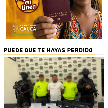
PUEDE QUE TE HAYAS PERDIDO