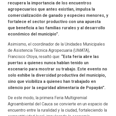
recupera la importancia de los encuentros
agropecuarios que antes existían, impulsa la
comercialización de ganado y especies menores, y
fortalece el sector productivo con una apuesta
que beneficia a las familias rurales y al desarrollo
económico del municipio”.
Asimismo, el coordinador de la Unidades Municipales
de Asistencia Técnica Agropecuaria (UMATA),
Francisco Otoya, resaltó que:
“Esta feria abre las
puertas a quienes nunca habían tenido un
escenario para mostrar su trabajo. Este evento no
solo exhibe la diversidad productiva del municipio,
sino que visibiliza a quienes han trabajado en
silencio por la seguridad alimentaria de Popayán”.
De este modo, la primera Feria Multigremial
Agroambiental del Cauca se convierte en un espacio de
encuentro entre la ruralidad y la ciudad, fortaleciendo la