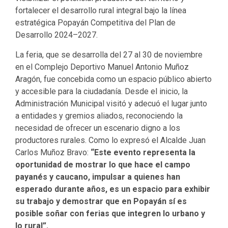
fortalecer el desarrollo rural integral bajo la línea
estratégica Popayán Competitiva del Plan de
Desarrollo 2024–2027.
La feria, que se desarrolla del 27 al 30 de noviembre
en el Complejo Deportivo Manuel Antonio Muñoz
Aragón, fue concebida como un espacio público abierto
y accesible para la ciudadanía. Desde el inicio, la
Administración Municipal visitó y adecuó el lugar junto
a entidades y gremios aliados, reconociendo la
necesidad de ofrecer un escenario digno a los
productores rurales. Como lo expresó el Alcalde Juan
Carlos Muñoz Bravo:
“Este evento representa la
oportunidad de mostrar lo que hace el campo
payanés y caucano, impulsar a quienes han
esperado durante años, es un espacio para exhibir
su trabajo y demostrar que en Popayán sí es
posible soñar con ferias que integren lo urbano y
lo rural”.