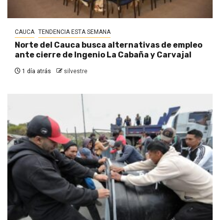
CAUCA
TENDENCIA ESTA SEMANA
Norte del Cauca busca alternativas de empleo
ante cierre de Ingenio La Cabaña y Carvajal
1 día atrás
silvestre