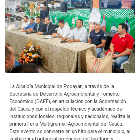
La Alcaldía Municipal de Popayán, a través de la
Secretaría de Desarrollo Agroambiental y Fomento
Económico (DAFE), en articulación con la Gobernación
del Cauca y con el respaldo técnico y académico de
instituciones locales, regionales y nacionales, realiza la
primera Feria Multigremial Agroambiental del Cauca.
Este evento se convierte en un hito para el municipio, al
visibilizar el potencial productivo del territorio y