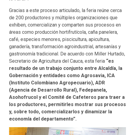
Gracias a este proceso articulado, la feria reúne cerca
de 200 productores y múltiples organizaciones que
exhiben, comercializan y comparten sus procesos en
áreas como producción hortifrutícola, caña panelera,
café, especies menores, piscicultura, apicultura,
ganadería, transformación agroindustrial, artesanías y
gastronomía tradicional. De acuerdo con Miller Hurtado,
Secretario de Agricultura del Cauca, esta feria
“es
resultado de un trabajo conjunto entre Alcaldía, la
Gobernación y entidades como Agrosavia, ICA
(Instituto Colombiano Agropecuario), ADR
(Agencia de Desarrollo Rural), Fedepanela,
Asohofrucol y el Comité de Cafeteros para traer a
los productores, permitirles mostrar sus procesos
y, sobre todo, comercializarlos y dinamizar la
economía del departamento”.