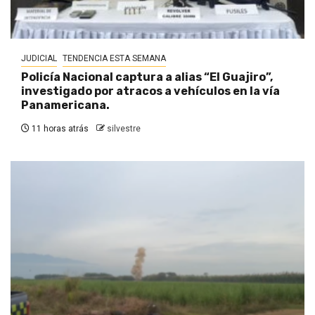
JUDICIAL
TENDENCIA ESTA SEMANA
Policía Nacional captura a alias “El Guajiro”,
investigado por atracos a vehículos en la vía
Panamericana.
11 horas atrás
silvestre