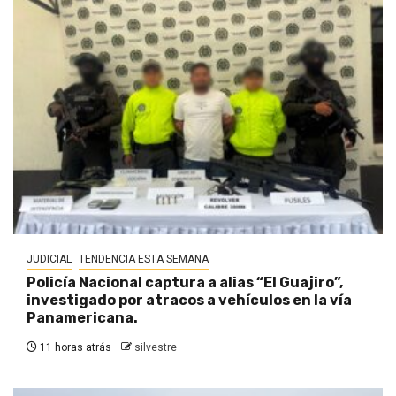
JUDICIAL
TENDENCIA ESTA SEMANA
Policía Nacional captura a alias “El Guajiro”,
investigado por atracos a vehículos en la vía
Panamericana.
11 horas atrás
silvestre