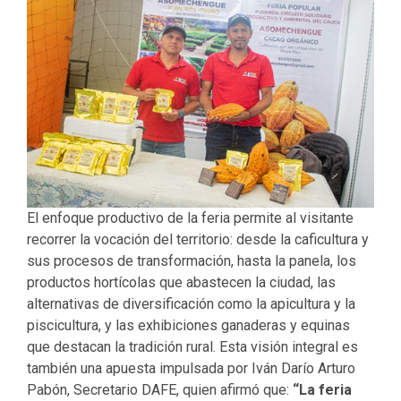
El enfoque productivo de la feria permite al visitante
recorrer la vocación del territorio: desde la caficultura y
sus procesos de transformación, hasta la panela, los
productos hortícolas que abastecen la ciudad, las
alternativas de diversificación como la apicultura y la
piscicultura, y las exhibiciones ganaderas y equinas
que destacan la tradición rural. Esta visión integral es
también una apuesta impulsada por Iván Darío Arturo
Pabón, Secretario DAFE, quien afirmó que:
“La feria