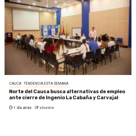
CAUCA
TENDENCIA ESTA SEMANA
Norte del Cauca busca alternativas de empleo
ante cierre de Ingenio La Cabaña y Carvajal
1 día atrás
silvestre