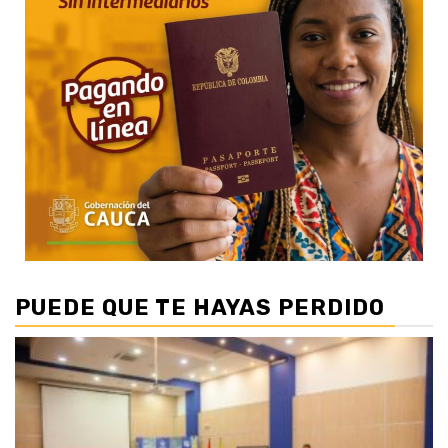
PUEDE QUE TE HAYAS PERDIDO