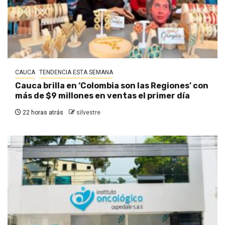
CAUCA
TENDENCIA ESTA SEMANA
Cauca brilla en ‘Colombia son las Regiones’ con
más de $9 millones en ventas el primer día
22 horas atrás
silvestre