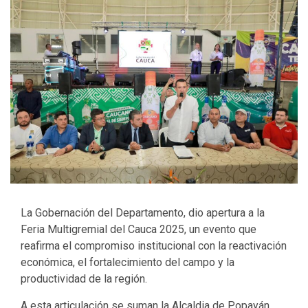
La Gobernación del Departamento, dio apertura a la
Feria Multigremial del Cauca 2025, un evento que
reafirma el compromiso institucional con la reactivación
económica, el fortalecimiento del campo y la
productividad de la región.
A esta articulación se suman la Alcaldia de Popayán,