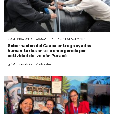
GOBERNACIÓN DEL CAUCA
TENDENCIA ESTA SEMANA
Gobernación del Cauca entrega ayudas
humanitarias ante la emergencia por
actividad del volcán Puracé
14 horas atrás
silvestre