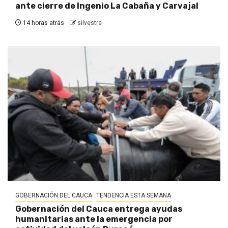
ante cierre de Ingenio La Cabaña y Carvajal
14 horas atrás
silvestre
GOBERNACIÓN DEL CAUCA
TENDENCIA ESTA SEMANA
Gobernación del Cauca entrega ayudas
humanitarias ante la emergencia por