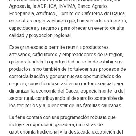
Agrosavia, la ADR, ICA, INVIMA, Banco Agrario,
Fedepanela, Azufrucol, Comité de Cafeteros del Cauca,
entre otras organizaciones que, han sumado esfuerzos,
capacidades y recursos para ofrecer un evento de alta
calidad y proyección regional.
Este gran espacio permite reunir a productores,
artesanos, caficultores y emprendedores de la región,
quienes tendrán la oportunidad no solo de exhibir sus
productos, sino también de fortalecer sus procesos de
comercialización y generar nuevas oportunidades de
negocio, convirtiéndose así en un motor esencial para
dinamizar la economía del Cauca, especialmente la del
sector rural, contribuyendo al desarrollo sostenible de
los territorios y al bienestar de las familias caucanas.
La feria contará con una programación robusta que
incluye la exposición ganadera, muestras de
gastronomía tradicional y la destacada exposición del