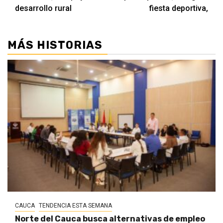
desarrollo rural
fiesta deportiva,
MÁS HISTORIAS
CAUCA
TENDENCIA ESTA SEMANA
Norte del Cauca busca alternativas de empleo