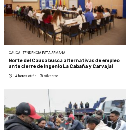
CAUCA
TENDENCIA ESTA SEMANA
Norte del Cauca busca alternativas de empleo
ante cierre de Ingenio La Cabaña y Carvajal
14 horas atrás
silvestre