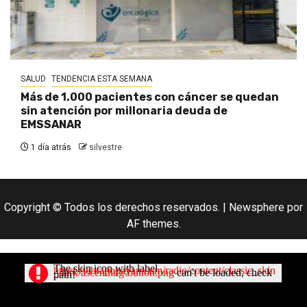
SALUD
TENDENCIA ESTA SEMANA
Más de 1.000 pacientes con cáncer se quedan
sin atención por millonaria deuda de
EMSSANAR
1 día atrás
silvestre
Copyright © Todos los derechos reservados.
|
Newsphere
por
AF themes.