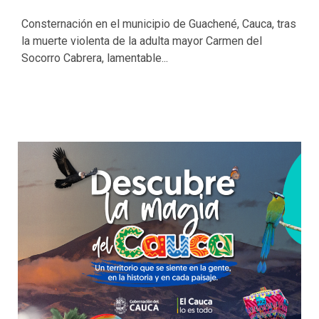
Consternación en el municipio de Guachené, Cauca, tras
la muerte violenta de la adulta mayor Carmen del
Socorro Cabrera, lamentable...