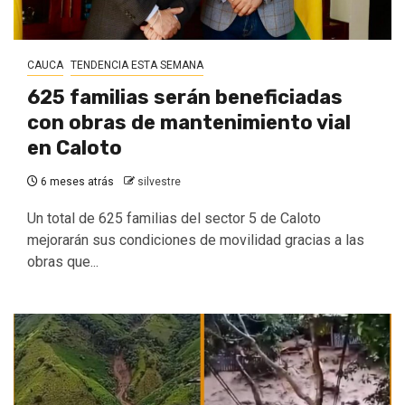
CAUCA
TENDENCIA ESTA SEMANA
625 familias serán beneficiadas
con obras de mantenimiento vial
en Caloto
6 meses atrás
silvestre
Un total de 625 familias del sector 5 de Caloto
mejorarán sus condiciones de movilidad gracias a las
obras que...