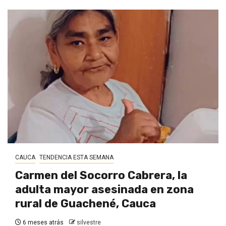
CAUCA
TENDENCIA ESTA SEMANA
Carmen del Socorro Cabrera, la
adulta mayor asesinada en zona
rural de Guachené, Cauca
6 meses atrás
silvestre