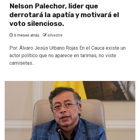
Nelson Palechor, lider que
derrotará la apatía y motivará el
voto silencioso.
6 meses atrás
silvestre
Por: Álvaro Jesús Urbano Rojas En el Cauca existe un
actor político que no aparece en tarimas, no viste
camisetas...