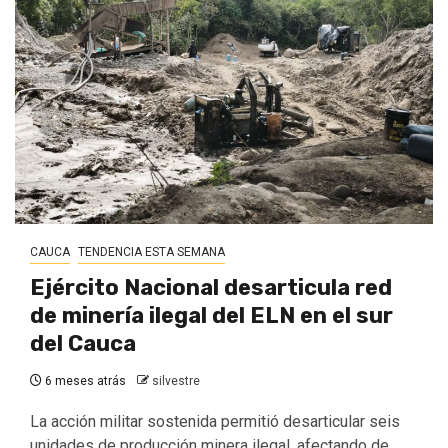
CAUCA
TENDENCIA ESTA SEMANA
Ejército Nacional desarticula red
de minería ilegal del ELN en el sur
del Cauca
6 meses atrás
silvestre
La acción militar sostenida permitió desarticular seis
unidades de producción minera ilegal, afectando de