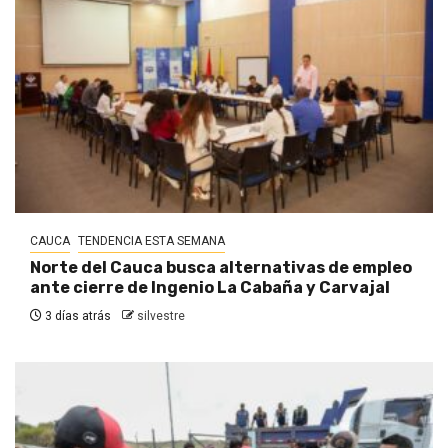
CAUCA
TENDENCIA ESTA SEMANA
Norte del Cauca busca alternativas de empleo
ante cierre de Ingenio La Cabaña y Carvajal
3 días atrás
silvestre