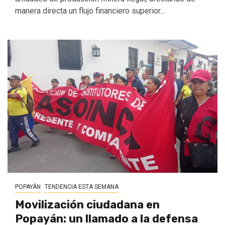
manera directa un flujo financiero superior...
POPAYÁN
TENDENCIA ESTA SEMANA
Movilización ciudadana en
Popayán: un llamado a la defensa