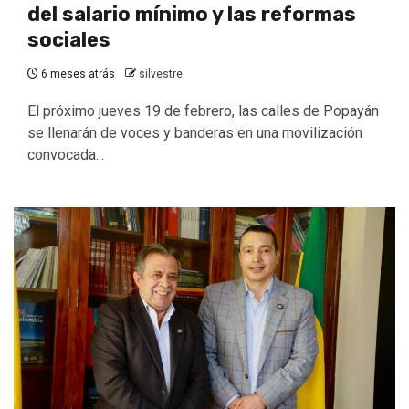
del salario mínimo y las reformas
sociales
6 meses atrás
silvestre
El próximo jueves 19 de febrero, las calles de Popayán
se llenarán de voces y banderas en una movilización
convocada...