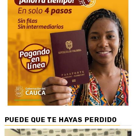
PUEDE QUE TE HAYAS PERDIDO