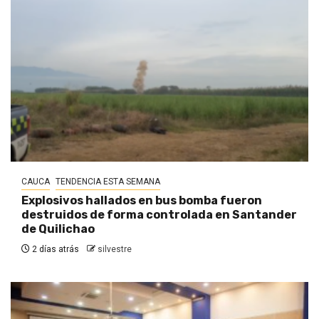
CAUCA
TENDENCIA ESTA SEMANA
Explosivos hallados en bus bomba fueron
destruidos de forma controlada en Santander
de Quilichao
2 días atrás
silvestre