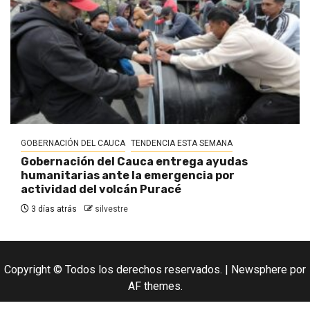
GOBERNACIÓN DEL CAUCA
TENDENCIA ESTA SEMANA
Gobernación del Cauca entrega ayudas
humanitarias ante la emergencia por
actividad del volcán Puracé
3 días atrás
silvestre
Copyright © Todos los derechos reservados.
|
Newsphere
por
AF themes.