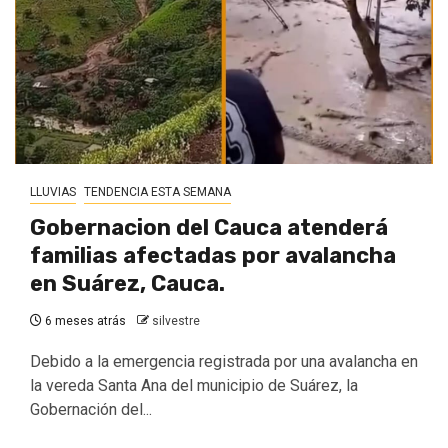
LLUVIAS
TENDENCIA ESTA SEMANA
Gobernacion del Cauca atenderá
familias afectadas por avalancha
en Suárez, Cauca.
6 meses atrás
silvestre
Debido a la emergencia registrada por una avalancha en
la vereda Santa Ana del municipio de Suárez, la
Gobernación del...