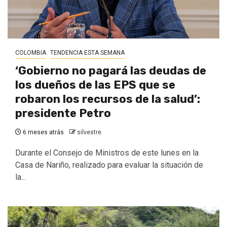
COLOMBIA
TENDENCIA ESTA SEMANA
‘Gobierno no pagará las deudas de
los dueños de las EPS que se
robaron los recursos de la salud’:
presidente Petro
6 meses atrás
silvestre
Durante el Consejo de Ministros de este lunes en la
Casa de Nariño, realizado para evaluar la situación de
la...