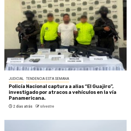
JUDICIAL
TENDENCIA ESTA SEMANA
Policía Nacional captura a alias “El Guajiro”,
investigado por atracos a vehículos en la vía
Panamericana.
2 días atrás
silvestre