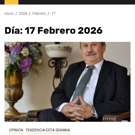
principal
Inicio
2026
Febrero
17
Día:
17 Febrero 2026
OPINIÓN
TENDENCIA ESTA SEMANA